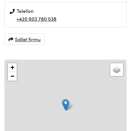
Telefon
+420 603 780 538
Sdílet firmu
+
−