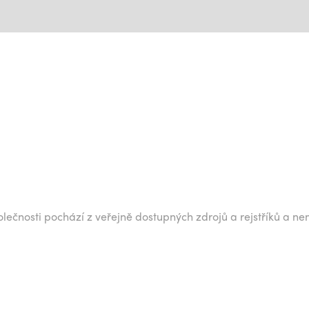
lečnosti pochází z veřejně dostupných zdrojů a rejstříků a ne