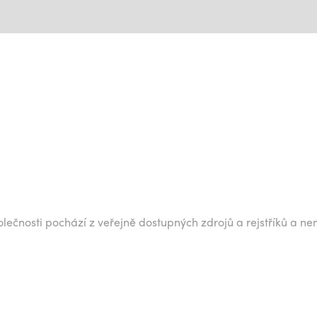
lečnosti pochází z veřejně dostupných zdrojů a rejstříků a ne