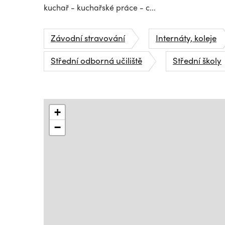
kuchař - kuchařské práce - c...
Závodní stravování
Internáty, koleje
Střední odborná učiliště
Střední školy
+
−