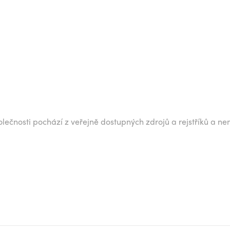
lečnosti pochází z veřejně dostupných zdrojů a rejstříků a ne