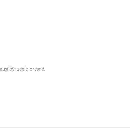
musí být zcela přesné.