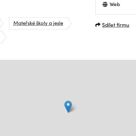
Web
Mateřské školy a jesle
Sdílet firmu