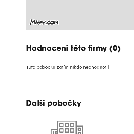
Hodnocení této firmy (0)
Tuto pobočku zatím nikdo neohodnotil
Další pobočky