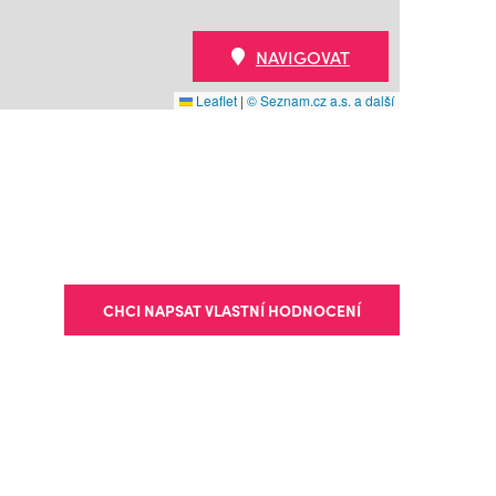
NAVIGOVAT
Leaflet
|
© Seznam.cz a.s. a další
CHCI NAPSAT VLASTNÍ HODNOCENÍ