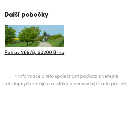
Další pobočky
Petrov 269/8, 60200 Brno
*
Informace o této společnosti pochází z veřejně
dostupných zdrojů a rejstříků a nemusí být zcela přesné.