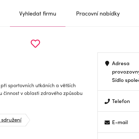
Vyhledat firmu
Pracovní nabídky
Adresa
provozovn
Sídlo spole
při sportovních utkáních a větších
činnost v oblasti zdravého způsobu
Telefon
 sdružení
E-mail