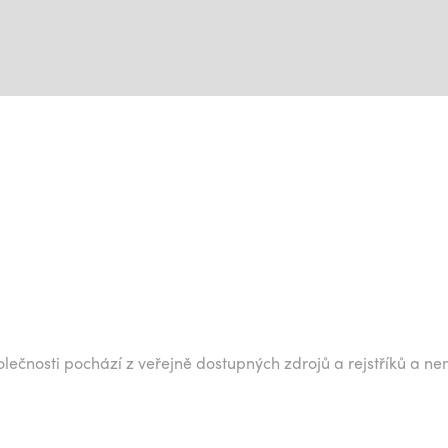
lečnosti pochází z veřejně dostupných zdrojů a rejstříků a ne