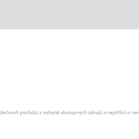
lečnosti pochází z veřejně dostupných zdrojů a rejstříků a ne