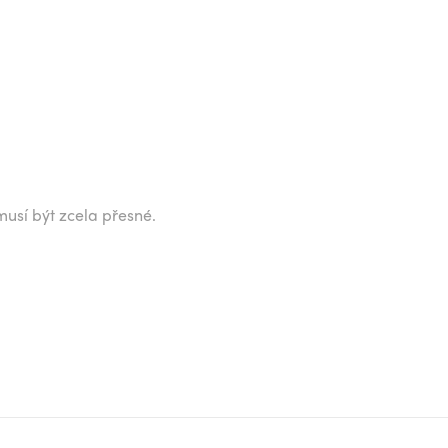
musí být zcela přesné.