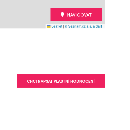
NAVIGOVAT
Leaflet
|
© Seznam.cz a.s. a další
CHCI NAPSAT VLASTNÍ HODNOCENÍ