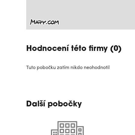
Hodnocení této firmy (0)
Tuto pobočku zatím nikdo neohodnotil
Další pobočky