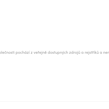
lečnosti pochází z veřejně dostupných zdrojů a rejstříků a ne