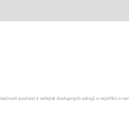
lečnosti pochází z veřejně dostupných zdrojů a rejstříků a ne