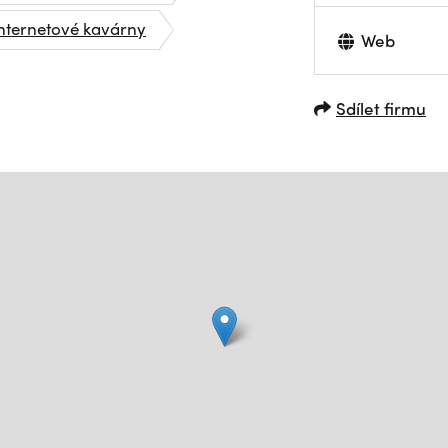
nternetové kavárny
Web
Sdílet firmu