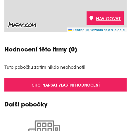
NAVIGOVAT
Leaflet
|
© Seznam.cz a.s. a další
Hodnocení této firmy (0)
Tuto pobočku zatím nikdo neohodnotil
CHCI NAPSAT VLASTNÍ HODNOCENÍ
Další pobočky