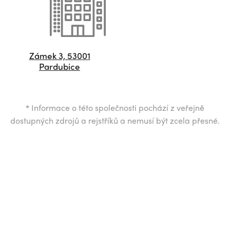
Zámek 3, 53001
Pardubice
*
Informace o této společnosti pochází z veřejně
dostupných zdrojů a rejstříků a nemusí být zcela přesné.