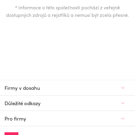
*
Informace o této společnosti pochází z veřejně
dostupných zdrojů a rejstříků a nemusí být zcela přesné.
Firmy v dosahu
Důležité odkazy
Pro firmy