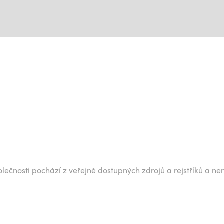
lečnosti pochází z veřejně dostupných zdrojů a rejstříků a ne