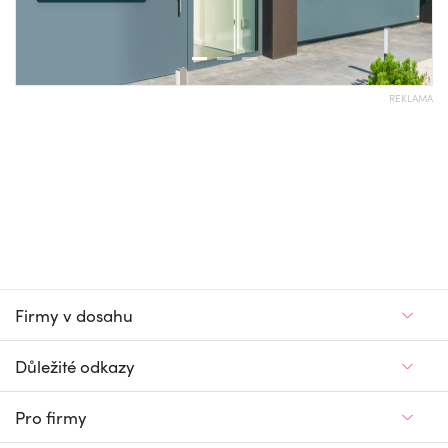
REKLAMA
Firmy v dosahu
Důležité odkazy
Pro firmy