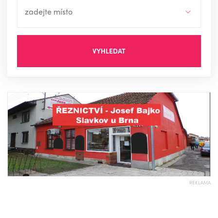
VYHLEDAT
REKLAMA