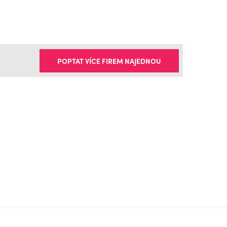
POPTAT VÍCE FIREM NAJEDNOU