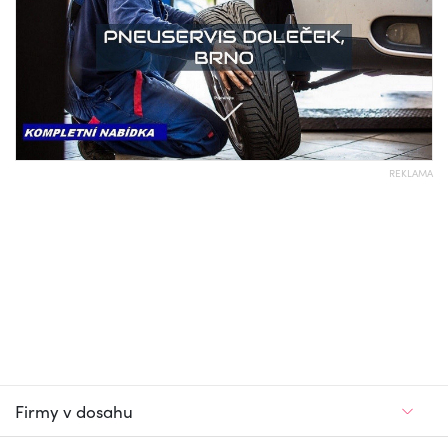
REKLAMA
Firmy v dosahu