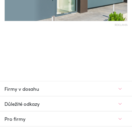
REKLAMA
Firmy v dosahu
Důležité odkazy
Pro firmy