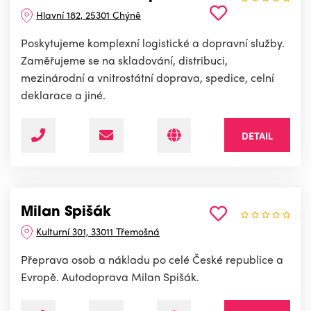
Hlavní 182, 25301 Chýně
Poskytujeme komplexní logistické a dopravní služby.
Zaměřujeme se na skladování, distribuci,
mezinárodní a vnitrostátní doprava, spedice, celní
deklarace a jiné.
DETAIL
Milan Spišák
Kulturní 301, 33011 Třemošná
Přeprava osob a nákladu po celé České republice a
Evropě. Autodoprava Milan Spišák.