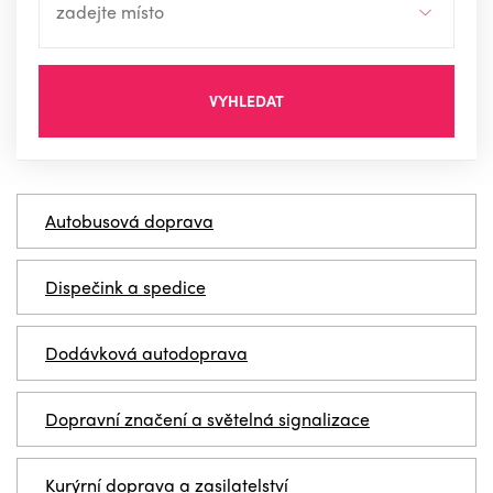
VYHLEDAT
Autobusová doprava
Dispečink a spedice
Dodávková autodoprava
Dopravní značení a světelná signalizace
Kurýrní doprava a zasilatelství