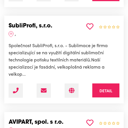
SubliProfi, s.r.o.
,
Společnost SubliProfi, s.r.o. - Sublimace je firma
specializující se na využití digitální sublimační
technologie potisku textilních materiálů.Naší
specializací je fasádní, velkoplošná reklama a
velkop...
DETAIL
AVIPART, spol. s r.o.