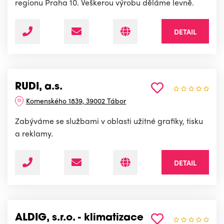
regionu Praha 10. Veškerou výrobu děláme levně.
DETAIL
RUDI, a.s.
Komenského 1839, 39002 Tábor
Zabýváme se službami v oblasti užitné grafiky, tisku
a reklamy.
DETAIL
ALDIG, s.r.o. - klimatizace