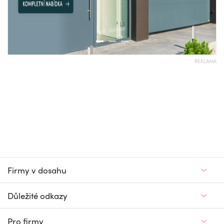
REKLAMA
Firmy v dosahu
Důležité odkazy
Pro firmy