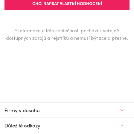
CHCI NAPSAT VLASTNÍ HODNOCENÍ
*
Informace o této společnosti pochází z veřejně
dostupných zdrojů a rejstříků a nemusí být zcela přesné.
Firmy v dosahu
Důležité odkazy