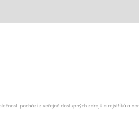
lečnosti pochází z veřejně dostupných zdrojů a rejstříků a ne