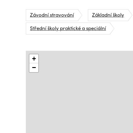
Závodní stravování
Základní školy
Střední školy praktické a speciální
+
−