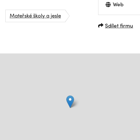
Web
Mateřské školy a jesle
Sdílet firmu