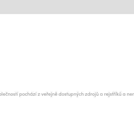
lečnosti pochází z veřejně dostupných zdrojů a rejstříků a ne