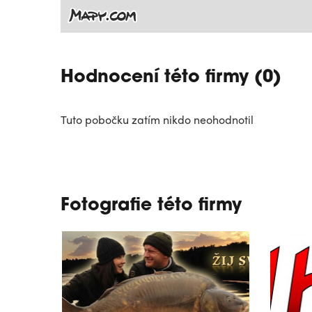
Hodnocení této firmy (0)
Tuto pobočku zatím nikdo neohodnotil
Fotografie této firmy