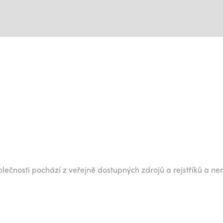
lečnosti pochází z veřejně dostupných zdrojů a rejstříků a ne