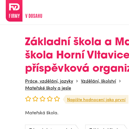
Základní škola a M
škola Horní Vltavice
příspěvková organi
Práce, vzdělání, jazyky
Vzdělání, školství
Mateřské školy a jesle
Napište hodnocení jako první
Mateřská škola.