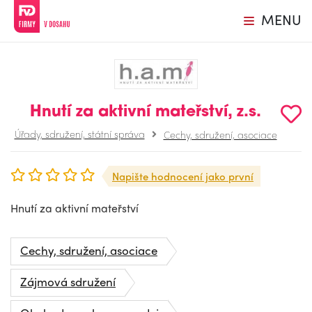
MENU
Hnutí za aktivní mateřství, z.s.
Úřady, sdružení, státní správa
Cechy, sdružení, asociace
Napište hodnocení jako první
Hnutí za aktivní mateřství
Cechy, sdružení, asociace
Zájmová sdružení