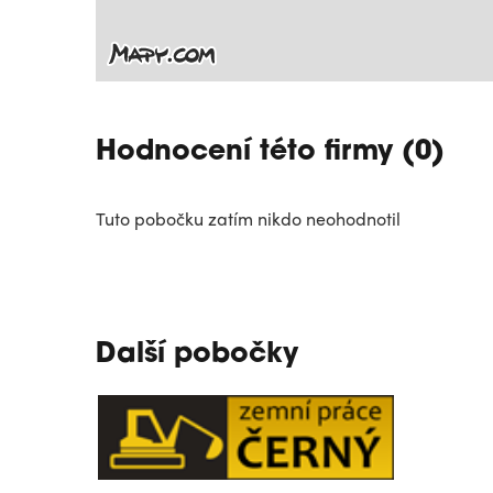
Hodnocení této firmy (0)
Tuto pobočku zatím nikdo neohodnotil
Další pobočky