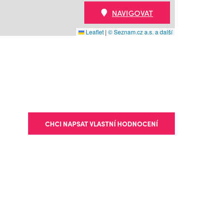
NAVIGOVAT
Leaflet
|
© Seznam.cz a.s. a další
CHCI NAPSAT VLASTNÍ HODNOCENÍ