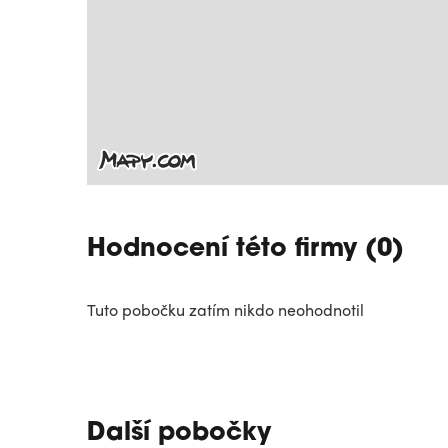
Hodnocení této firmy (0)
Tuto pobočku zatím nikdo neohodnotil
Další pobočky