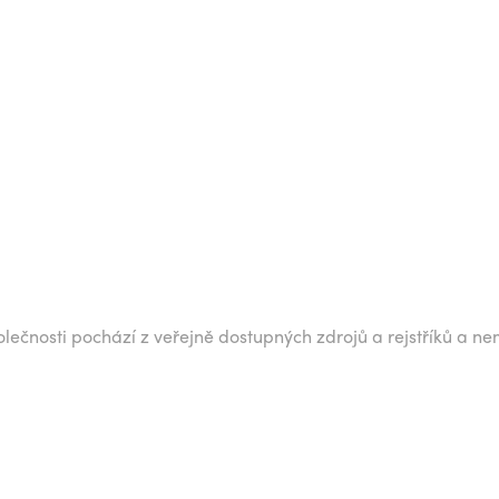
lečnosti pochází z veřejně dostupných zdrojů a rejstříků a ne