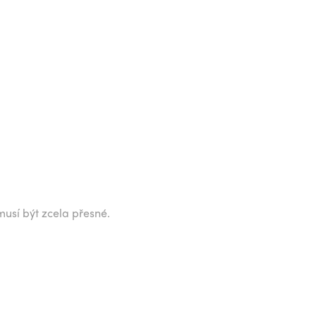
musí být zcela přesné.