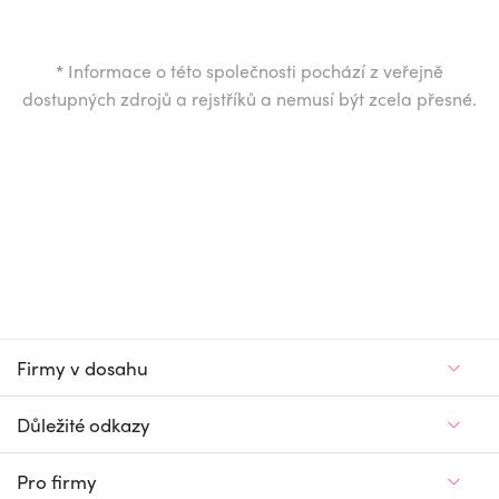
*
Informace o této společnosti pochází z veřejně
dostupných zdrojů a rejstříků a nemusí být zcela přesné.
Firmy v dosahu
Důležité odkazy
Pro firmy