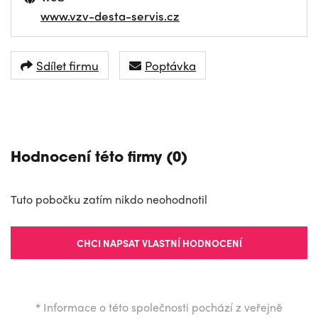
www.vzv-desta-servis.cz
Sdílet firmu
Poptávka
NAVIGOVAT
Hodnocení této firmy (0)
Tuto pobočku zatím nikdo neohodnotil
CHCI NAPSAT VLASTNÍ HODNOCENÍ
*
Informace o této společnosti pochází z veřejně