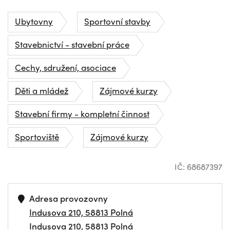
Ubytovny
Sportovní stavby
Stavebnictví - stavební práce
Cechy, sdružení, asociace
Děti a mládež
Zájmové kurzy
Stavební firmy - kompletní činnost
Sportoviště
Zájmové kurzy
IČ: 68687397
Adresa provozovny
Indusova 210, 58813 Polná
Indusova 210, 58813 Polná