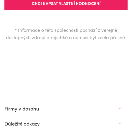
CHCI NAPSAT VLASTNÍ HODNOCENÍ
*
Informace o této společnosti pochází z veřejně
dostupných zdrojů a rejstříků a nemusí být zcela přesné.
Firmy v dosahu
Důležité odkazy