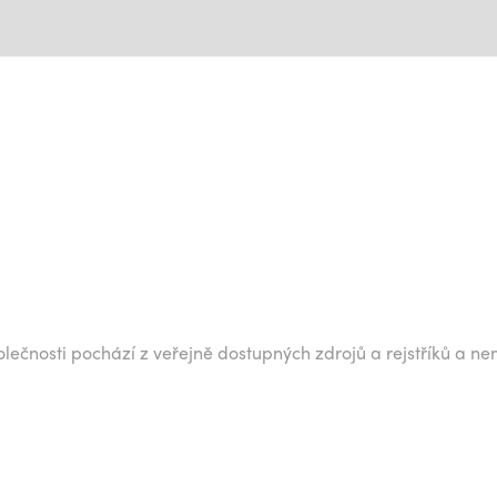
lečnosti pochází z veřejně dostupných zdrojů a rejstříků a ne