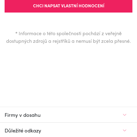
CHCI NAPSAT VLASTNÍ HODNOCENÍ
*
Informace o této společnosti pochází z veřejně
dostupných zdrojů a rejstříků a nemusí být zcela přesné.
Firmy v dosahu
Důležité odkazy