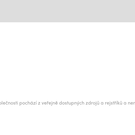
lečnosti pochází z veřejně dostupných zdrojů a rejstříků a ne