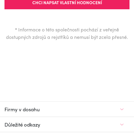
CHCI NAPSAT VLASTNÍ HODNOCENÍ
*
Informace o této společnosti pochází z veřejně
dostupných zdrojů a rejstříků a nemusí být zcela přesné.
Firmy v dosahu
Důležité odkazy