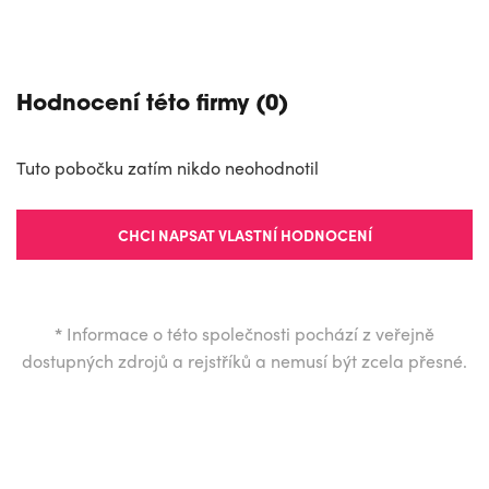
Hodnocení této firmy (0)
Tuto pobočku zatím nikdo neohodnotil
CHCI NAPSAT VLASTNÍ HODNOCENÍ
*
Informace o této společnosti pochází z veřejně
dostupných zdrojů a rejstříků a nemusí být zcela přesné.