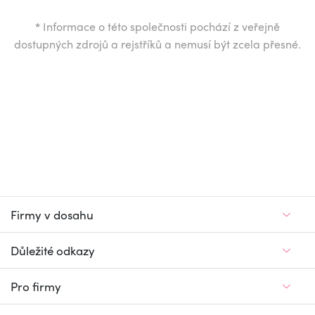
*
Informace o této společnosti pochází z veřejně
dostupných zdrojů a rejstříků a nemusí být zcela přesné.
Firmy v dosahu
Důležité odkazy
Pro firmy