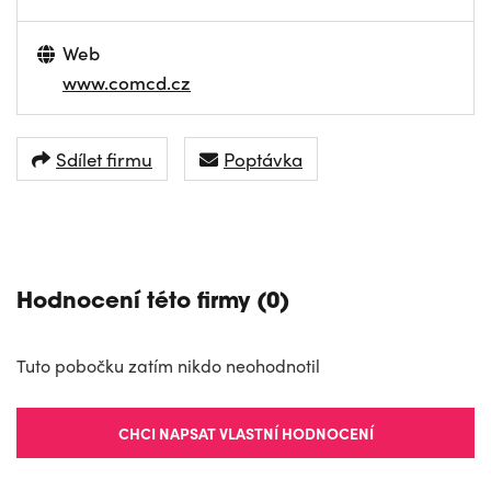
Web
www.comcd.cz
Sdílet firmu
Poptávka
NAVIGOVAT
Hodnocení této firmy (0)
Tuto pobočku zatím nikdo neohodnotil
CHCI NAPSAT VLASTNÍ HODNOCENÍ