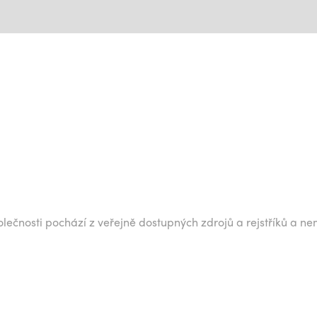
lečnosti pochází z veřejně dostupných zdrojů a rejstříků a ne