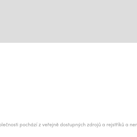
lečnosti pochází z veřejně dostupných zdrojů a rejstříků a ne