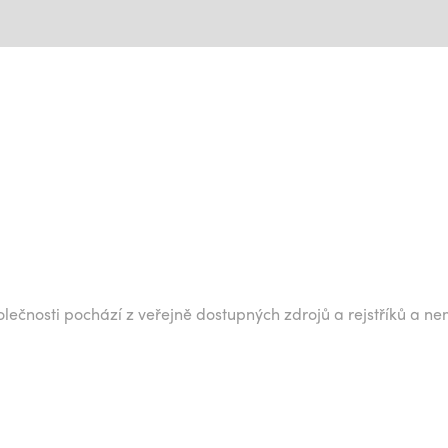
lečnosti pochází z veřejně dostupných zdrojů a rejstříků a ne