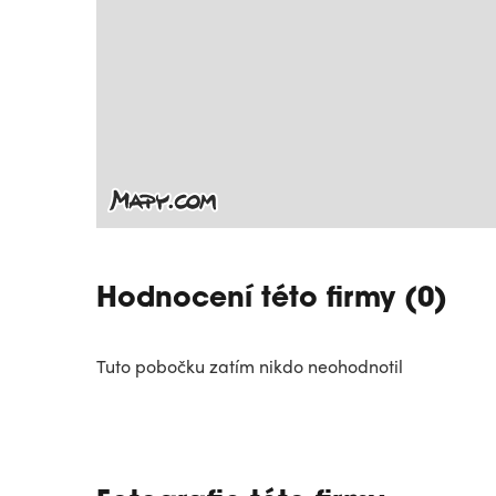
Hodnocení této firmy (0)
Tuto pobočku zatím nikdo neohodnotil