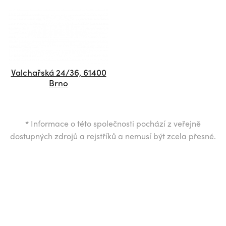
Valchařská 24/36, 61400
Brno
*
Informace o této společnosti pochází z veřejně
dostupných zdrojů a rejstříků a nemusí být zcela přesné.