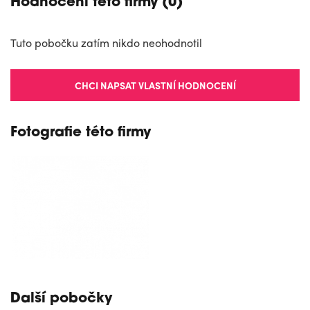
Hodnocení této firmy (0)
Tuto pobočku zatím nikdo neohodnotil
CHCI NAPSAT VLASTNÍ HODNOCENÍ
Fotografie této firmy
Další pobočky