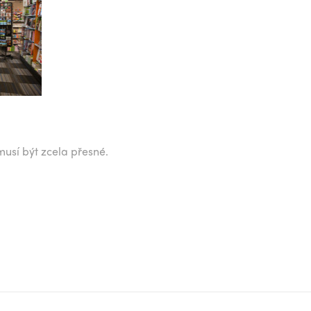
musí být zcela přesné.