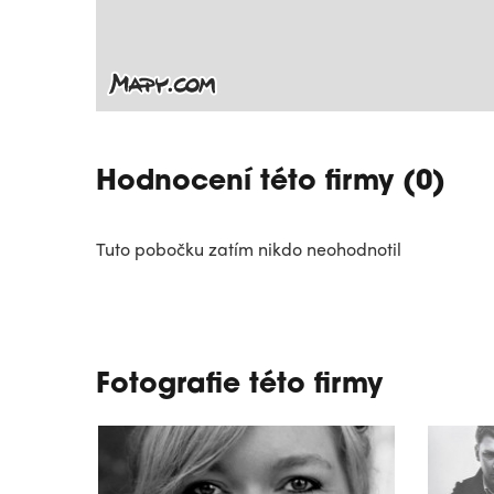
Hodnocení této firmy (0)
Tuto pobočku zatím nikdo neohodnotil
Fotografie této firmy