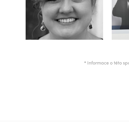
*
Informace o této spo