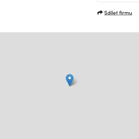
Sdílet firmu