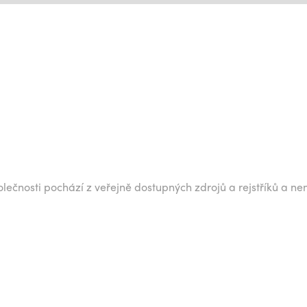
lečnosti pochází z veřejně dostupných zdrojů a rejstříků a ne