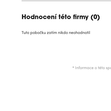
Hodnocení této firmy (0)
Tuto pobočku zatím nikdo neohodnotil
*
Informace o této spo