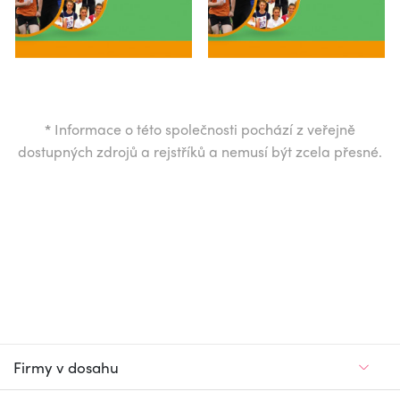
*
Informace o této společnosti pochází z veřejně
dostupných zdrojů a rejstříků a nemusí být zcela přesné.
Firmy v dosahu