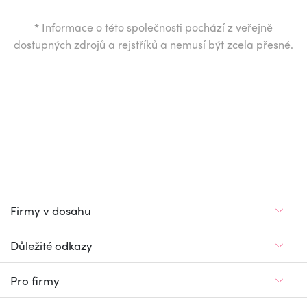
*
Informace o této společnosti pochází z veřejně
dostupných zdrojů a rejstříků a nemusí být zcela přesné.
Firmy v dosahu
Důležité odkazy
Pro firmy