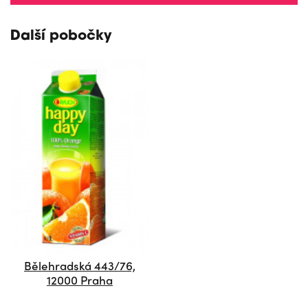
Další pobočky
Bělehradská 443/76,
12000 Praha