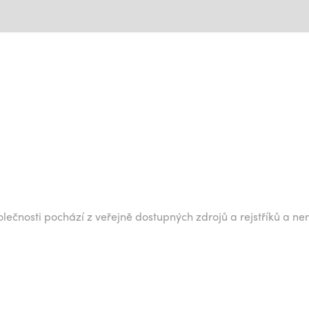
lečnosti pochází z veřejně dostupných zdrojů a rejstříků a ne