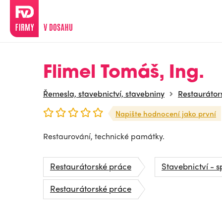
Flimel Tomáš, Ing.
Řemesla, stavebnictví, stavebniny
Restaurátor
Napište hodnocení jako první
Restaurování, technické památky.
Restaurátorské práce
Stavebnictví - s
Restaurátorské práce