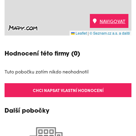
NAVIGOVAT
Leaflet
|
© Seznam.cz a.s. a další
Hodnocení této firmy (0)
Tuto pobočku zatím nikdo neohodnotil
CHCI NAPSAT VLASTNÍ HODNOCENÍ
Další pobočky