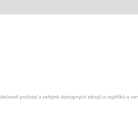
lečnosti pochází z veřejně dostupných zdrojů a rejstříků a ne