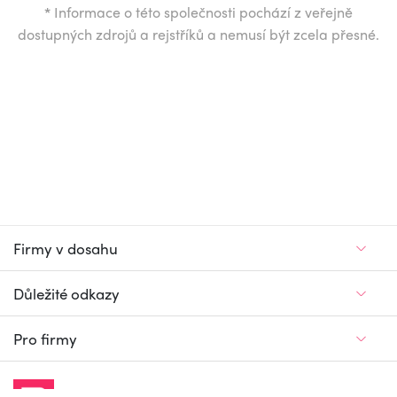
*
Informace o této společnosti pochází z veřejně
dostupných zdrojů a rejstříků a nemusí být zcela přesné.
Firmy v dosahu
Důležité odkazy
Pro firmy